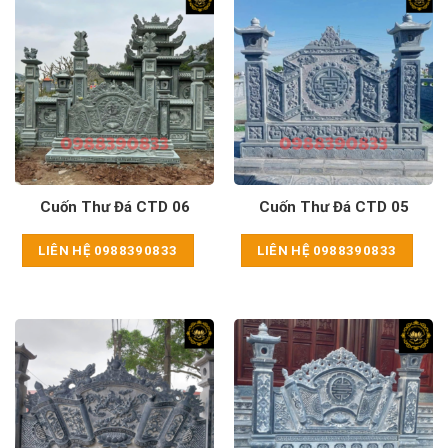
Cuốn Thư Đá CTD 06
Cuốn Thư Đá CTD 05
LIÊN HỆ 0988390833
LIÊN HỆ 0988390833