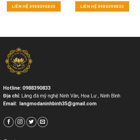
LIÊN HỆ 0988390833
LIÊN HỆ 0988390833
Hotline: 0988390833
Địa chỉ:
Làng đá mỹ nghệ Ninh Vân, Hoa Lư , Ninh Bình
Email: langmodaninhbinh35@gmail.com