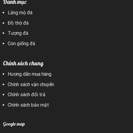
Danh mục
Lăng mộ đá
Đồ thờ đá
Tượng đá
Con giống đá
Chính sách chung
Hương dẫn mua hàng
Chính sách vận chuyển
Chính sách đổi trả
Chính sách bảo mật
Google map