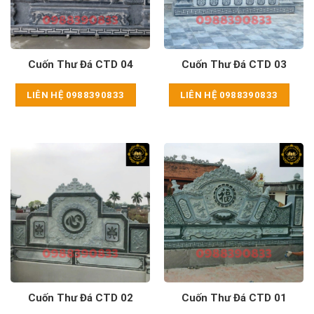
Cuốn Thư Đá CTD 04
Cuốn Thư Đá CTD 03
LIÊN HỆ 0988390833
LIÊN HỆ 0988390833
Cuốn Thư Đá CTD 02
Cuốn Thư Đá CTD 01