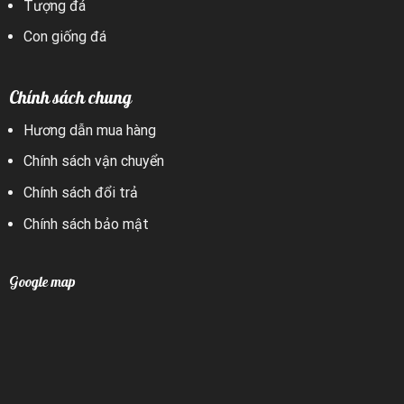
Tượng đá
Con giống đá
Chính sách chung
Hương dẫn mua hàng
Chính sách vận chuyển
Chính sách đổi trả
Chính sách bảo mật
Google map