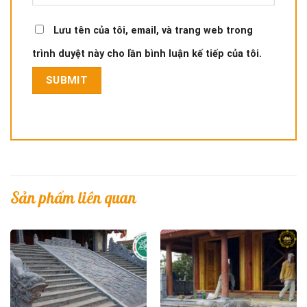
Lưu tên của tôi, email, và trang web trong
trình duyệt này cho lần bình luận kế tiếp của tôi.
Sản phẩm liên quan