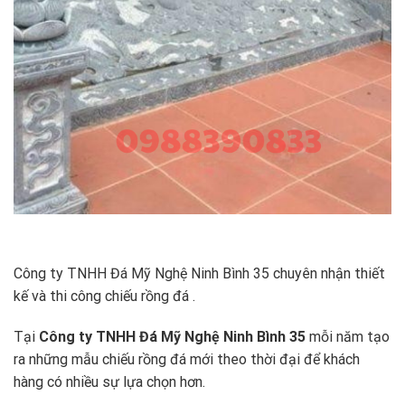
Công ty TNHH Đá Mỹ Nghệ Ninh Bình 35 chuyên nhận thiết
kế và thi công chiếu rồng đá .
Tại
Công ty TNHH Đá Mỹ Nghệ Ninh Bình 35
mỗi năm tạo
ra những mẫu chiếu rồng đá mới theo thời đại để khách
hàng có nhiều sự lựa chọn hơn.