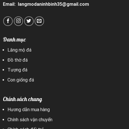
Email: langmodaninhbinh35@gmail.com
Danh mục
Lăng mộ đá
Đồ thờ đá
Tượng đá
Con giống đá
Chính sách chung
Hương dẫn mua hàng
Chính sách vận chuyển