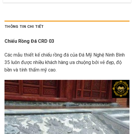
THÔNG TIN CHI TIẾT
Chiếu Rồng Đá CRD 03
Các mẫu thiết kế chiếu rồng đá của Đá Mỹ Nghệ Ninh Bình
35 luôn được nhiều khách hàng ưa chuộng bởi vẻ đẹp, độ
bền và tính thẩm mỹ cao.