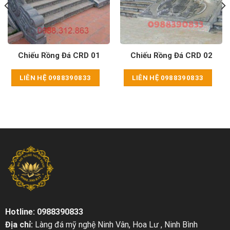
Chiếu Rồng Đá CRD 01
Chiếu Rồng Đá CRD 02
LIÊN HỆ 0988390833
LIÊN HỆ 0988390833
Hotline: 0988390833
Địa chỉ:
Làng đá mỹ nghệ Ninh Vân, Hoa Lư , Ninh Bình