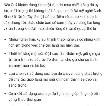
Nếu Quý khách đang tìm một địa chỉ mua chiếu rồng đá uy
tín, chất lượng thì không thể bỏ qua cơ sở Đá mỹ nghệ Ninh
Bình 35. Dưới đây là một số ưu điểm về cơ sở kinh doanh
của chúng tôi, chắc chắn bạn sẽ cảm thấy vô cùng hài lòng
và tin tưởng khi đặt mua chiếu rồng đá tại đây, cụ thể là:
Nhiều nghề nhân, kỹ sư thành thạo nghề và có nhiều kinh
nghiệm trong việc chế tác lăng mộ hiện đại.
Thiết kế lăng mộ luôn đặt cao tính thẩm mỹ, giữ gìn giá
trị tâm linh sâu sắc từ đó đem lại cho gia chủ sự bình
an, may mắn và tài lộc.
Lựa chọn và sử dụng các loại đá chuyên dùng chất lượng
để chế tác giúp lăng mộ sau khi hoàn thành sẽ đẹp và
sang trọng.
Cam kết sử dụng các loại đá tự nhiên giúp lăng mộ bền
vững theo thời gian.