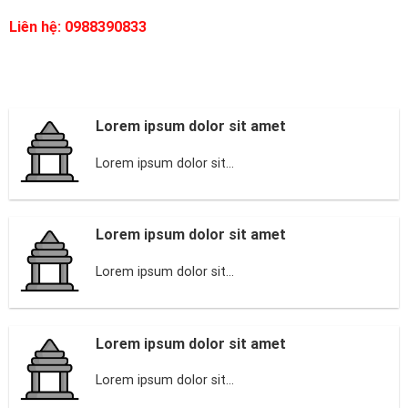
Liên hệ: 0988390833
Lorem ipsum dolor sit amet
Lorem ipsum dolor sit...
Lorem ipsum dolor sit amet
Lorem ipsum dolor sit...
Lorem ipsum dolor sit amet
Lorem ipsum dolor sit...