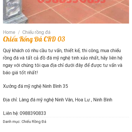
Home
/
Chiếu rồng đá
Chiếu Rồng Đá CRD 03
Quý khách có nhu cầu tư vấn, thiết kế, thi công, mua chiếu
rồng đá và tất cả đồ đá mỹ nghệ tinh xảo nhất, hãy liên hệ
ngay với chúng tôi qua địa chỉ dưới đây để được tư vấn và
báo giá tốt nhất!
Xưởng đá mỹ nghệ Ninh Bình 35
Địa chỉ: Làng đá mỹ nghệ Ninh Vân, Hoa Lư , Ninh Bình
Liên hệ: 0988390833
Danh mục: Chiếu Rồng Đá