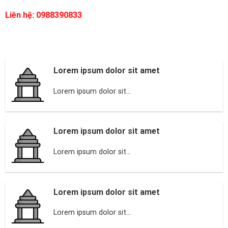
Liên hệ: 0988390833
Lorem ipsum dolor sit amet
Lorem ipsum dolor sit...
Lorem ipsum dolor sit amet
Lorem ipsum dolor sit...
Lorem ipsum dolor sit amet
Lorem ipsum dolor sit...