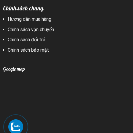
Chính sách chung
Hương dẫn mua hàng
Chính sách vận chuyển
Chính sách đổi trả
Chính sách bảo mật
Google map