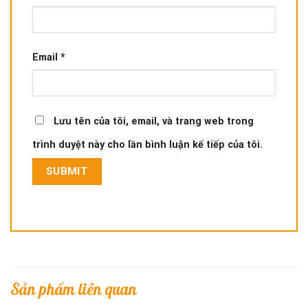
Email
*
Lưu tên của tôi, email, và trang web trong
trình duyệt này cho lần bình luận kế tiếp của tôi.
Sản phẩm liên quan