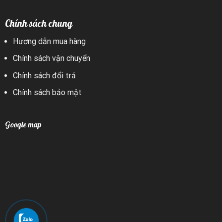
Chính sách chung
Hương dẫn mua hàng
Chính sách vận chuyển
Chính sách đổi trả
Chính sách bảo mật
Google map