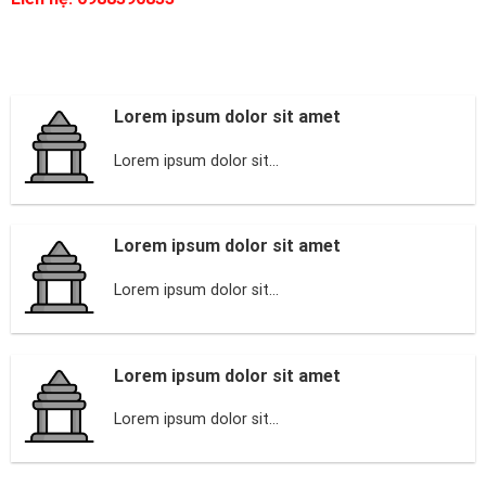
Lorem ipsum dolor sit amet
Lorem ipsum dolor sit...
Lorem ipsum dolor sit amet
Lorem ipsum dolor sit...
Lorem ipsum dolor sit amet
Lorem ipsum dolor sit...