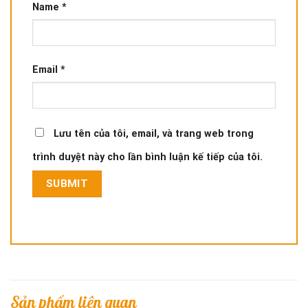
Name
*
Email
*
Lưu tên của tôi, email, và trang web trong
trình duyệt này cho lần bình luận kế tiếp của tôi.
Sản phẩm liên quan