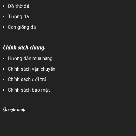
Đồ thờ đá
Tượng đá
Con giống đá
Chính sách chung
Hương dẫn mua hàng
Chính sách vận chuyển
Chính sách đổi trả
Chính sách bảo mật
Google map