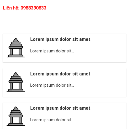
Liên hệ: 0988390833
Lorem ipsum dolor sit amet
Lorem ipsum dolor sit...
Lorem ipsum dolor sit amet
Lorem ipsum dolor sit...
Lorem ipsum dolor sit amet
Lorem ipsum dolor sit...