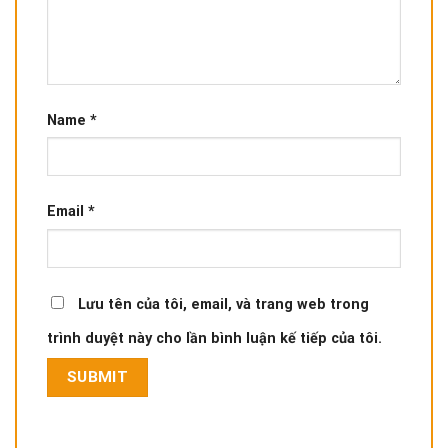
Name
*
Email
*
Lưu tên của tôi, email, và trang web trong
trình duyệt này cho lần bình luận kế tiếp của tôi.