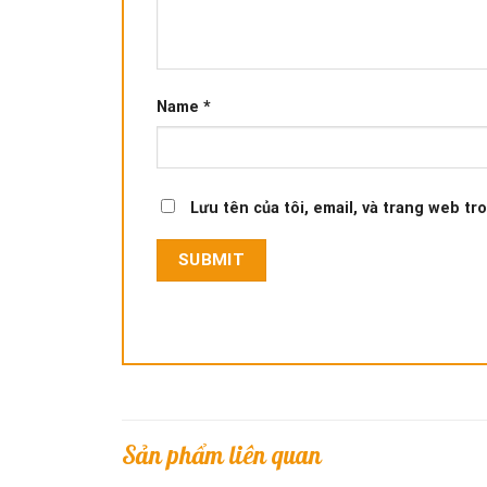
Name
*
Lưu tên của tôi, email, và trang web tro
Sản phẩm liên quan