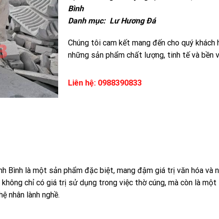
Bình
Danh mục:
Lư Hương Đá
Chúng tôi cam kết mang đến cho quý khách 
những sản phẩm chất lượng, tinh tế và bền 
Liên hệ: 0988390833
Bình là một sản phẩm đặc biệt, mang đậm giá trị văn hóa và n
không chỉ có giá trị sử dụng trong việc thờ cúng, mà còn là một
hệ nhân lành nghề.