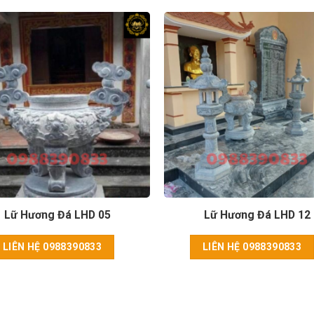
Lữ Hương Đá LHD 05
Lữ Hương Đá LHD 12
LIÊN HỆ 0988390833
LIÊN HỆ 0988390833