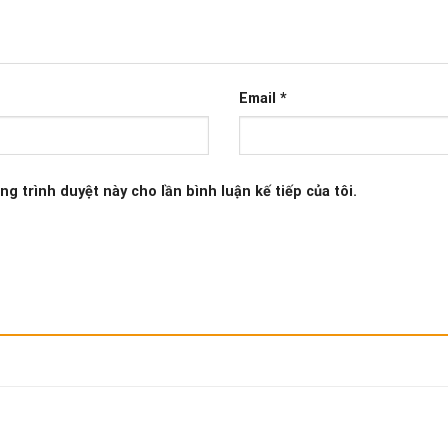
Email
*
ng trình duyệt này cho lần bình luận kế tiếp của tôi.