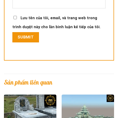
Lưu tên của tôi, email, và trang web trong
trình duyệt này cho lần bình luận kế tiếp của tôi.
Sản phẩm liên quan