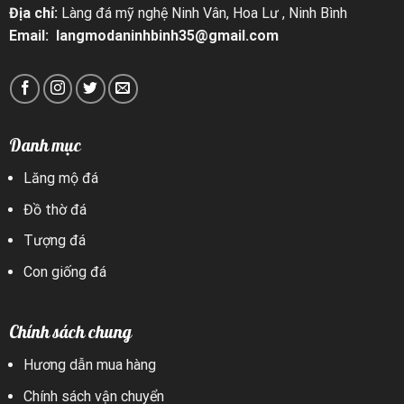
Địa chỉ:
Làng đá mỹ nghệ Ninh Vân, Hoa Lư , Ninh Bình
Email: langmodaninhbinh35@gmail.com
Danh mục
Lăng mộ đá
Đồ thờ đá
Tượng đá
Con giống đá
Chính sách chung
Hương dẫn mua hàng
Chính sách vận chuyển