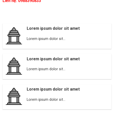
Liên hệ: 0988390833
Lorem ipsum dolor sit amet
Lorem ipsum dolor sit...
Lorem ipsum dolor sit amet
Lorem ipsum dolor sit...
Lorem ipsum dolor sit amet
Lorem ipsum dolor sit...