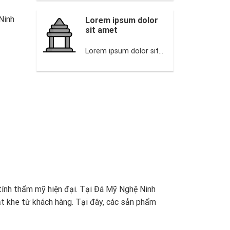
Ninh
Lorem ipsum dolor
sit amet
Lorem ipsum dolor sit...
 tính thẩm mỹ hiện đại. Tại Đá Mỹ Nghệ Ninh
ắt khe từ khách hàng. Tại đây, các sản phẩm