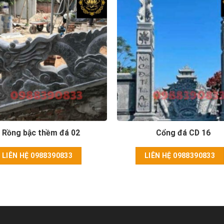
Rồng bậc thềm đá 02
Cổng đá CD 16
LIÊN HỆ 0988390833
LIÊN HỆ 0988390833