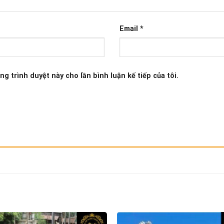
Email
*
ng trình duyệt này cho lần bình luận kế tiếp của tôi.