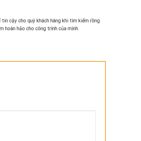
 tin cậy cho quý khách hàng khi tìm kiếm rồng
m hoàn hảo cho công trình của mình.