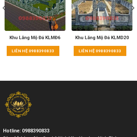
Khu Lăng Mộ Đá KLMĐ6
Khu Lăng Mộ Đá KLMD20
LIÊN HỆ 0988390833
LIÊN HỆ 0988390833
Hotline: 0988390833