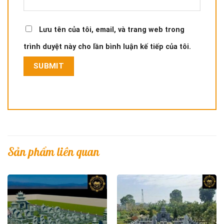
Lưu tên của tôi, email, và trang web trong
trình duyệt này cho lần bình luận kế tiếp của tôi.
Sản phẩm liên quan