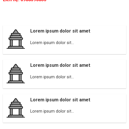
Lorem ipsum dolor sit amet
Lorem ipsum dolor sit...
Lorem ipsum dolor sit amet
Lorem ipsum dolor sit...
Lorem ipsum dolor sit amet
Lorem ipsum dolor sit...