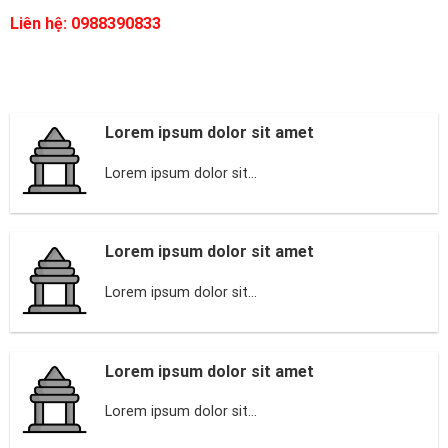
Liên hệ: 0988390833
Lorem ipsum dolor sit amet
Lorem ipsum dolor sit...
Lorem ipsum dolor sit amet
Lorem ipsum dolor sit...
Lorem ipsum dolor sit amet
Lorem ipsum dolor sit...