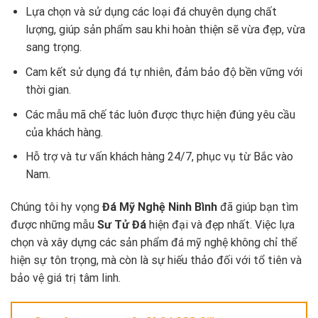
Lựa chọn và sử dụng các loại đá chuyên dụng chất
lượng, giúp sản phẩm sau khi hoàn thiện sẽ vừa đẹp, vừa
sang trọng.
Cam kết sử dụng đá tự nhiên, đảm bảo độ bền vững với
thời gian.
Các mẫu mã chế tác luôn được thực hiện đúng yêu cầu
của khách hàng.
Hỗ trợ và tư vấn khách hàng 24/7, phục vụ từ Bắc vào
Nam.
Chúng tôi hy vọng
Đá Mỹ Nghệ Ninh Bình
đã giúp bạn tìm
được những mẫu
Sư Tử Đá
hiện đại và đẹp nhất. Việc lựa
chọn và xây dựng các sản phẩm đá mỹ nghệ không chỉ thể
hiện sự tôn trọng, mà còn là sự hiếu thảo đối với tổ tiên và
bảo vệ giá trị tâm linh.