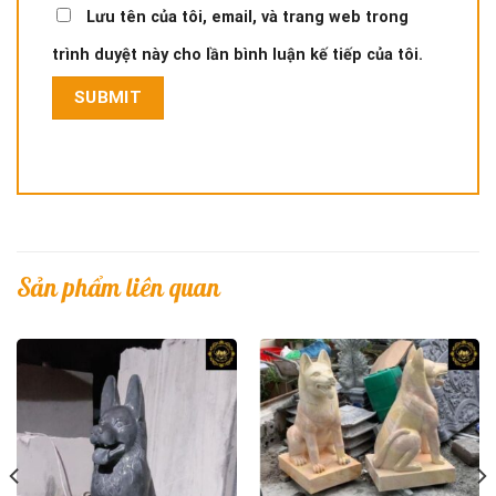
Lưu tên của tôi, email, và trang web trong
trình duyệt này cho lần bình luận kế tiếp của tôi.
Sản phẩm liên quan