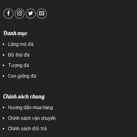
Danh mục
Lăng mộ đá
Đồ thờ đá
Tượng đá
Con giống đá
Chính sách chung
Hương dẫn mua hàng
Chính sách vận chuyển
Chính sách đổi trả